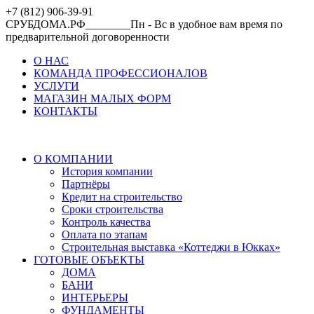
+7 (812) 906-39-91
СРУБДОМА.РФ________Пн - Вс в удобное вам время по
предварительной договоренности
О НАС
КОМАНДА ПРОФЕССИОНАЛОВ
УСЛУГИ
МАГАЗИН МАЛЫХ ФОРМ
КОНТАКТЫ
О КОМПАНИИ
История компании
Партнёры
Кредит на строительство
Сроки строительства
Контроль качества
Оплата по этапам
Строительная выставка «Коттеджи в Юкках»
ГОТОВЫЕ ОБЪЕКТЫ
ДОМА
БАНИ
ИНТЕРЬЕРЫ
ФУНДАМЕНТЫ