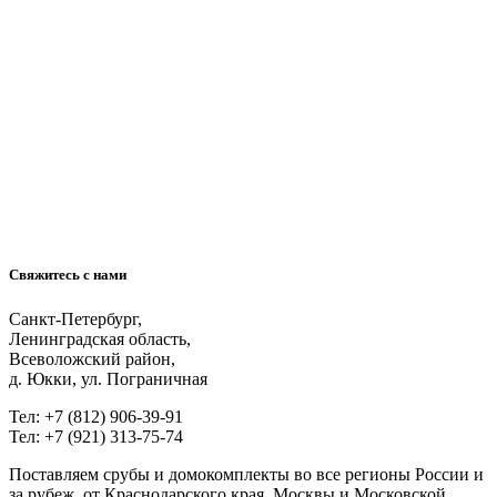
Свяжитесь с нами
Санкт-Петербург,
Ленинградская область,
Всеволожский район,
д. Юкки, ул. Пограничная
Тел: +7 (812) 906-39-91
Тел: +7 (921) 313-75-74
Поставляем срубы и домокомплекты во все регионы России и
за рубеж, от Краснодарского края, Москвы и Московской