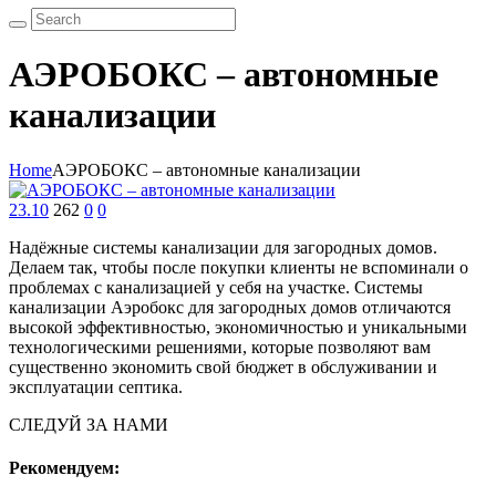
АЭРОБОКС – автономные
канализации
Home
АЭРОБОКС – автономные канализации
23.10
262
0
0
Надёжные системы канализации для загородных домов.
Делаем так, чтобы после покупки клиенты не вспоминали о
проблемах с канализацией у себя на участке. Системы
канализации Аэробокс для загородных домов отличаются
высокой эффективностью, экономичностью и уникальными
технологическими решениями, которые позволяют вам
существенно экономить свой бюджет в обслуживании и
эксплуатации септика.
СЛЕДУЙ ЗА НАМИ
Рекомендуем: