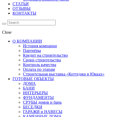
СТАТЬИ
ОТЗЫВЫ
КОНТАКТЫ
Close
О КОМПАНИИ
История компании
Партнёры
Кредит на строительство
Сроки строительства
Контроль качества
Оплата по этапам
Строительная выставка «Коттеджи в Юкках»
ГОТОВЫЕ ОБЪЕКТЫ
ДОМА
БАНИ
ИНТЕРЬЕРЫ
ФУНДАМЕНТЫ
СРУБЫ домов и бань
БЕСЕДКИ
ГАРАЖИ и НАВЕСЫ
КАМЕННЫЕ ДОМА