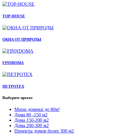
TOP-HOUSE
ОКНА ОТ ПРИРОДЫ
FINNDOMA
ПЕТРОТЕХ
Выберите проект
Мини домики до 80м²
Дома 80 -150 м2
Дома 150-200 м2
Дома 200-300 м2
Проекты домов более 300 м2