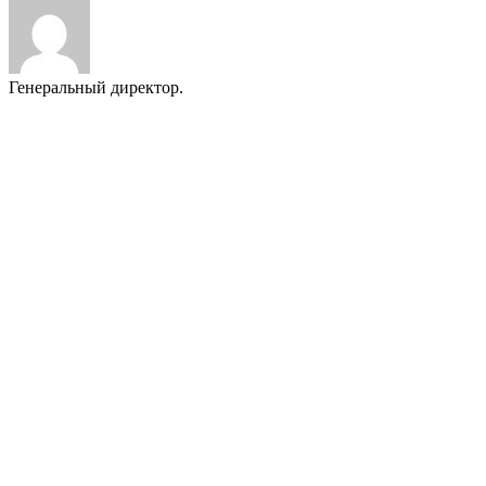
Генеральный директор.