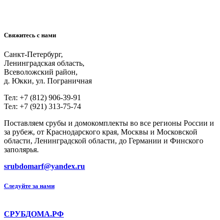
Свяжитесь с нами
Санкт-Петербург,
Ленинградская область,
Всеволожский район,
д. Юкки, ул. Пограничная
Тел: +7 (812) 906-39-91
Тел: +7 (921) 313-75-74
Поставляем срубы и домокомплекты во все регионы России и
за рубеж, от Краснодарского края, Москвы и Московской
области, Ленинградской области, до Германии и Финского
заполярья.
srubdomarf@yandex.ru
Следуйте за нами
СРУБДОМА.РФ