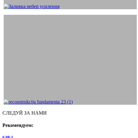
СЛЕДУЙ ЗА НАМИ
Рекомендуем:
6.08-1