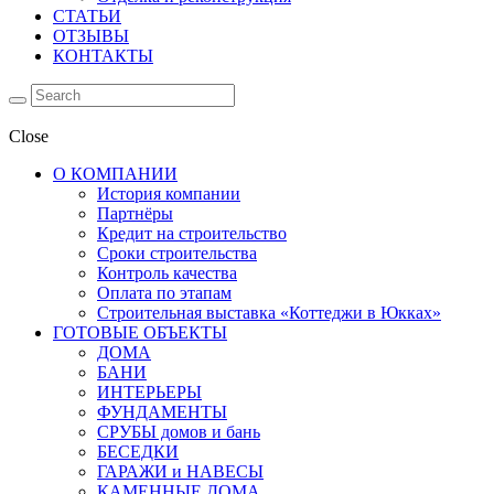
СТАТЬИ
ОТЗЫВЫ
КОНТАКТЫ
Close
О КОМПАНИИ
История компании
Партнёры
Кредит на строительство
Сроки строительства
Контроль качества
Оплата по этапам
Строительная выставка «Коттеджи в Юкках»
ГОТОВЫЕ ОБЪЕКТЫ
ДОМА
БАНИ
ИНТЕРЬЕРЫ
ФУНДАМЕНТЫ
СРУБЫ домов и бань
БЕСЕДКИ
ГАРАЖИ и НАВЕСЫ
КАМЕННЫЕ ДОМА