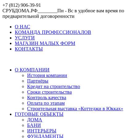
+7 (812) 906-39-91
СРУБДОМА.РФ________Пн - Вс в удобное вам время по
предварительной договоренности
О НАС
КОМАНДА ПРОФЕССИОНАЛОВ
УСЛУГИ
МАГАЗИН МАЛЫХ ФОРМ
КОНТАКТЫ
О КОМПАНИИ
История компании
Партнёры
Кредит на строительство
Сроки строительства
Контроль качества
Оплата по этапам
Строительная выставка «Коттеджи в Юкках»
ГОТОВЫЕ ОБЪЕКТЫ
ДОМА
БАНИ
ИНТЕРЬЕРЫ
ФУНДАМЕНТЫ