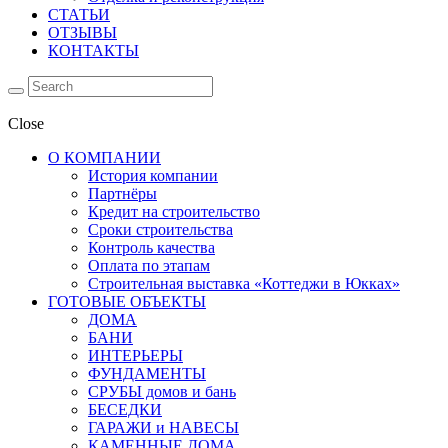
СТАТЬИ
ОТЗЫВЫ
КОНТАКТЫ
Close
О КОМПАНИИ
История компании
Партнёры
Кредит на строительство
Сроки строительства
Контроль качества
Оплата по этапам
Строительная выставка «Коттеджи в Юкках»
ГОТОВЫЕ ОБЪЕКТЫ
ДОМА
БАНИ
ИНТЕРЬЕРЫ
ФУНДАМЕНТЫ
СРУБЫ домов и бань
БЕСЕДКИ
ГАРАЖИ и НАВЕСЫ
КАМЕННЫЕ ДОМА