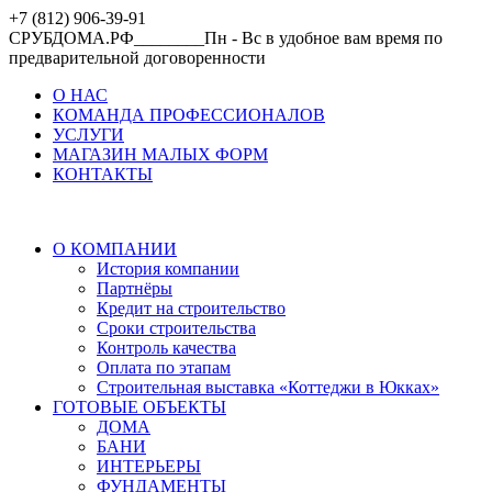
+7 (812) 906-39-91
СРУБДОМА.РФ________Пн - Вс в удобное вам время по
предварительной договоренности
О НАС
КОМАНДА ПРОФЕССИОНАЛОВ
УСЛУГИ
МАГАЗИН МАЛЫХ ФОРМ
КОНТАКТЫ
О КОМПАНИИ
История компании
Партнёры
Кредит на строительство
Сроки строительства
Контроль качества
Оплата по этапам
Строительная выставка «Коттеджи в Юкках»
ГОТОВЫЕ ОБЪЕКТЫ
ДОМА
БАНИ
ИНТЕРЬЕРЫ
ФУНДАМЕНТЫ