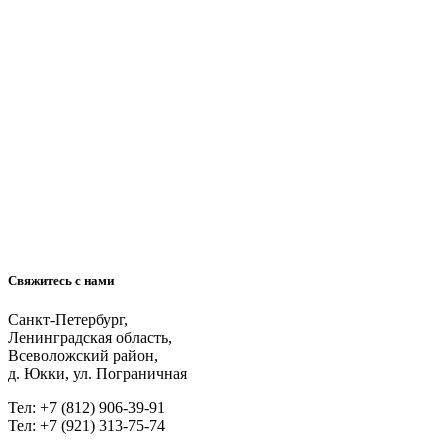
Свяжитесь с нами
Санкт-Петербург,
Ленинградская область,
Всеволожский район,
д. Юкки, ул. Пограничная
Тел: +7 (812) 906-39-91
Тел: +7 (921) 313-75-74