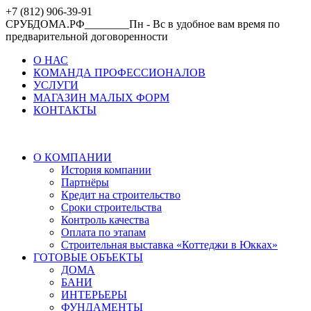
+7 (812) 906-39-91
СРУБДОМА.РФ________Пн - Вс в удобное вам время по
предварительной договоренности
О НАС
КОМАНДА ПРОФЕССИОНАЛОВ
УСЛУГИ
МАГАЗИН МАЛЫХ ФОРМ
КОНТАКТЫ
О КОМПАНИИ
История компании
Партнёры
Кредит на строительство
Сроки строительства
Контроль качества
Оплата по этапам
Строительная выставка «Коттеджи в Юкках»
ГОТОВЫЕ ОБЪЕКТЫ
ДОМА
БАНИ
ИНТЕРЬЕРЫ
ФУНДАМЕНТЫ