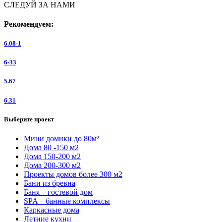
СЛЕДУЙ ЗА НАМИ
Рекомендуем:
6.08-1
6-33
5.67
6.31
Выберите проект
Мини домики до 80м²
Дома 80 -150 м2
Дома 150-200 м2
Дома 200-300 м2
Проекты домов более 300 м2
Бани из бревна
Баня – гостевой дом
SPA – банные комплексы
Каркасные дома
Летние кухни