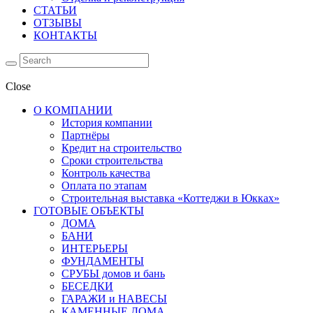
СТАТЬИ
ОТЗЫВЫ
КОНТАКТЫ
Close
О КОМПАНИИ
История компании
Партнёры
Кредит на строительство
Сроки строительства
Контроль качества
Оплата по этапам
Строительная выставка «Коттеджи в Юкках»
ГОТОВЫЕ ОБЪЕКТЫ
ДОМА
БАНИ
ИНТЕРЬЕРЫ
ФУНДАМЕНТЫ
СРУБЫ домов и бань
БЕСЕДКИ
ГАРАЖИ и НАВЕСЫ
КАМЕННЫЕ ДОМА