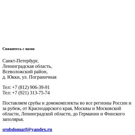
Свяжитесь с нами
Санкт-Петербург,
Ленинградская область,
Всеволожский район,
д. Юкки, ул. Пограничная
Тел: +7 (812) 906-39-91
Тел: +7 (921) 313-75-74
Поставляем срубы и домокомплекты во все регионы России и
за рубеж, от Краснодарского края, Москвы и Московской
области, Ленинградской области, до Германии и Финского
заполярья.
srubdomarf@yandex.ru