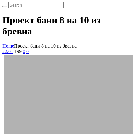
Проект бани 8 на 10 из
бревна
Home
Проект бани 8 на 10 из бревна
22.01
199
0
0