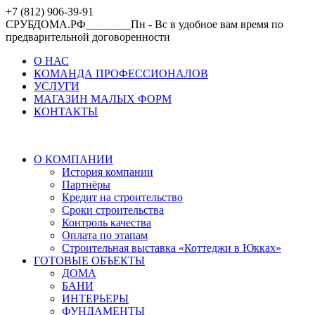
+7 (812) 906-39-91
СРУБДОМА.РФ________Пн - Вс в удобное вам время по
предварительной договоренности
О НАС
КОМАНДА ПРОФЕССИОНАЛОВ
УСЛУГИ
МАГАЗИН МАЛЫХ ФОРМ
КОНТАКТЫ
О КОМПАНИИ
История компании
Партнёры
Кредит на строительство
Сроки строительства
Контроль качества
Оплата по этапам
Строительная выставка «Коттеджи в Юкках»
ГОТОВЫЕ ОБЪЕКТЫ
ДОМА
БАНИ
ИНТЕРЬЕРЫ
ФУНДАМЕНТЫ