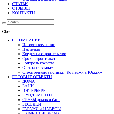
СТАТЬИ
ОТЗЫВЫ
КОНТАКТЫ
Close
О КОМПАНИИ
История компании
Партнёры
Кредит на строительство
Сроки строительства
Контроль качества
Оплата по этапам
Строительная выставка «Коттеджи в Юкках»
ГОТОВЫЕ ОБЪЕКТЫ
ДОМА
БАНИ
ИНТЕРЬЕРЫ
ФУНДАМЕНТЫ
СРУБЫ домов и бань
БЕСЕДКИ
ГАРАЖИ и НАВЕСЫ
КАМЕННЫЕ ДОМА