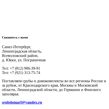
Свяжитесь с нами
Санкт-Петербург,
Ленинградская область,
Всеволожский район,
д. Юкки, ул. Пограничная
Тел: +7 (812) 906-39-91
Тел: +7 (921) 313-75-74
Поставляем срубы и домокомплекты во все регионы России и
за рубеж, от Краснодарского края, Москвы и Московской
области, Ленинградской области, до Германии и Финского
заполярья.
srubdomarf@yandex.ru