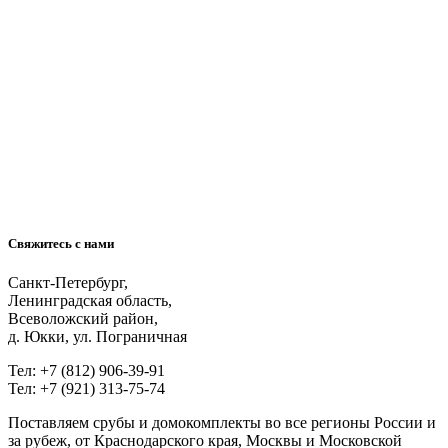
Свяжитесь с нами
Санкт-Петербург,
Ленинградская область,
Всеволожский район,
д. Юкки, ул. Пограничная
Тел: +7 (812) 906-39-91
Тел: +7 (921) 313-75-74
Поставляем срубы и домокомплекты во все регионы России и
за рубеж, от Краснодарского края, Москвы и Московской