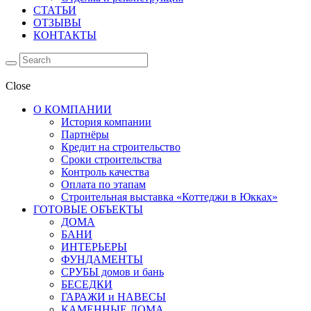
СТАТЬИ
ОТЗЫВЫ
КОНТАКТЫ
Close
О КОМПАНИИ
История компании
Партнёры
Кредит на строительство
Сроки строительства
Контроль качества
Оплата по этапам
Строительная выставка «Коттеджи в Юкках»
ГОТОВЫЕ ОБЪЕКТЫ
ДОМА
БАНИ
ИНТЕРЬЕРЫ
ФУНДАМЕНТЫ
СРУБЫ домов и бань
БЕСЕДКИ
ГАРАЖИ и НАВЕСЫ
КАМЕННЫЕ ДОМА