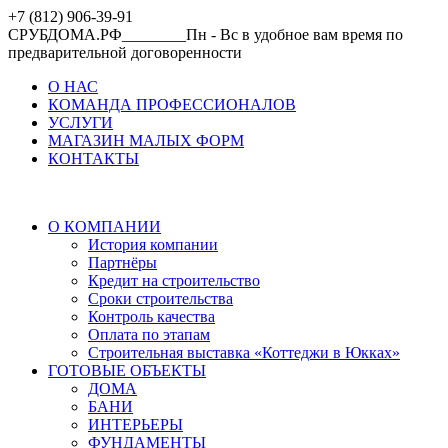
+7 (812) 906-39-91
СРУБДОМА.РФ________Пн - Вс в удобное вам время по
предварительной договоренности
О НАС
КОМАНДА ПРОФЕССИОНАЛОВ
УСЛУГИ
МАГАЗИН МАЛЫХ ФОРМ
КОНТАКТЫ
О КОМПАНИИ
История компании
Партнёры
Кредит на строительство
Сроки строительства
Контроль качества
Оплата по этапам
Строительная выставка «Коттеджи в Юкках»
ГОТОВЫЕ ОБЪЕКТЫ
ДОМА
БАНИ
ИНТЕРЬЕРЫ
ФУНДАМЕНТЫ